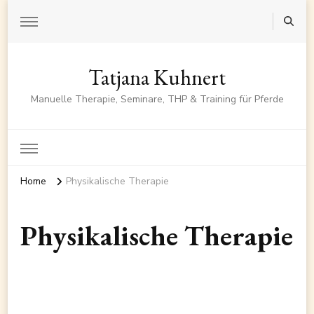
Tatjana Kuhnert
Manuelle Therapie, Seminare, THP & Training für Pferde
Home
Physikalische Therapie
Physikalische Therapie