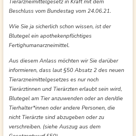
Tierarzneimittelgesetz in Kraft mit dem
Beschluss vom Bundestag vom 24.06.21.
Wie Sie ja sicherlich schon wissen, ist der
Blutegel ein apothekenpflichtiges
Fertighumanarzneimittel.
Aus diesem Anlass möchten wir Sie darüber
informieren, dass laut §50 Absatz 2 des neuen
Tierarzneimittelgesetzes es nur noch
Tierärztinnen und Tierärzten erlaubt sein wird,
Blutegel am Tier anzuwenden oder an den/die
Tierhalter*innen oder andere Personen, die
nicht Tierärzte sind abzugeben oder zu
verschreiben. (siehe Auszug aus dem
Gesetzentwurf §50)