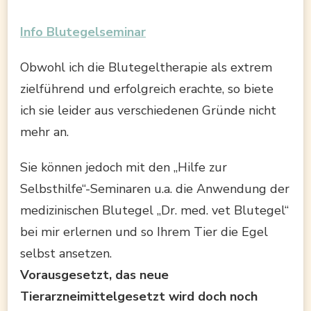
Info Blutegelseminar
Obwohl ich die Blutegeltherapie als extrem
zielführend und erfolgreich erachte, so biete
ich sie leider aus verschiedenen Gründe nicht
mehr an.
Sie können jedoch mit den „Hilfe zur
Selbsthilfe“-Seminaren u.a. die Anwendung der
medizinischen Blutegel „Dr. med. vet Blutegel“
bei mir erlernen und so Ihrem Tier die Egel
selbst ansetzen.
Vorausgesetzt, das neue
Tierarzneimittelgesetzt wird doch noch