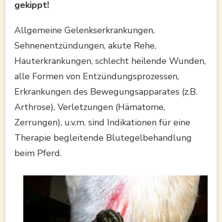
gekippt!
Allgemeine Gelenkserkrankungen,
Sehnenentzündungen, akute Rehe,
Hauterkrankungen, schlecht heilende Wunden,
alle Formen von Entzündungsprozessen,
Erkrankungen des Bewegungsapparates (z.B.
Arthrose), Verletzungen (Hämatome,
Zerrungen), u.v.m. sind Indikationen für eine
Therapie begleitende Blutegelbehandlung
beim Pferd.