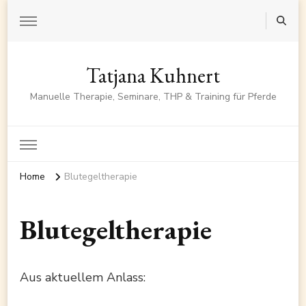
Tatjana Kuhnert
Manuelle Therapie, Seminare, THP & Training für Pferde
Home
Blutegeltherapie
Blutegeltherapie
Aus aktuellem Anlass: