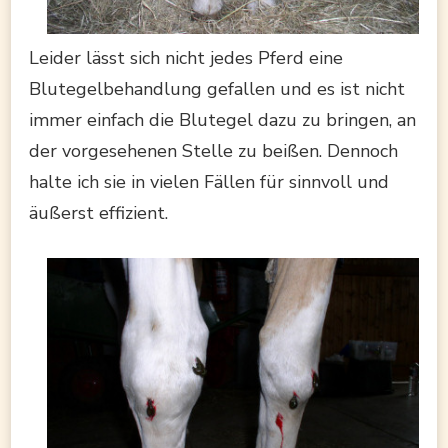
Leider lässt sich nicht jedes Pferd eine
Blutegelbehandlung gefallen und es ist nicht
immer einfach die Blutegel dazu zu bringen, an
der vorgesehenen Stelle zu beißen. Dennoch
halte ich sie in vielen Fällen für sinnvoll und
äußerst effizient.