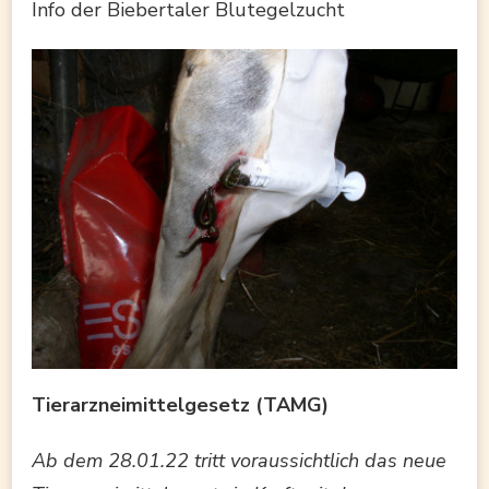
Info der Biebertaler Blutegelzucht
Tierarzneimittelgesetz (TAMG)
Ab dem 28.01.22 tritt voraussichtlich das neue