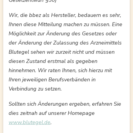
Wir, die bbez als Hersteller, bedauern es sehr,
Ihnen diese Mitteilung machen zu müssen. Eine
Möglichkeit zur Änderung des Gesetzes oder
der Änderung der Zulassung des Arzneimittels
Blutegel sehen wir zurzeit nicht und müssen
diesen Zustand erstmal als gegeben
hinnehmen. Wir raten Ihnen, sich hierzu mit
Ihren jeweiligen Berufsverbänden in
Verbindung zu setzen.
Sollten sich Änderungen ergeben, erfahren Sie
dies zeitnah auf unserer Homepage
www.blutegel.de
.