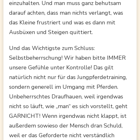
einzuhalten. Und man muss ganz behutsam
darauf achten, dass man nichts verlangt, was
das Kleine frustriert und was es dann mit
Ausbüxen und Steigen quittiert.
Und das Wichtigste zum Schluss:
Selbstbeherrschung! Wir haben bitte IMMER
unsere Gefühle unter Kontrolle! Das gilt
natürlich nicht nur für das Jungpferdetraining,
sondern generell im Umgang mit Pferden.
Unbeherrschtes Draufhauen, weil irgendwas
nicht so läuft, wie „man“ es sich vorstellt, geht
GARNICHT! Wenn irgendwas nicht klappt, ist
außerdem sowieso der Mensch dran Schuld,
weil er das Geforderte nicht verständlich