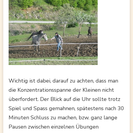
Wichtig ist dabei, darauf zu achten, dass man
die Konzentrationsspanne der Kleinen nicht
überfordert. Der Blick auf die Uhr sollte trotz
Spiel und Spass gemahnen, spätestens nach 30
Minuten Schluss zu machen, bzw. ganz lange
Pausen zwischen einzelnen Übungen