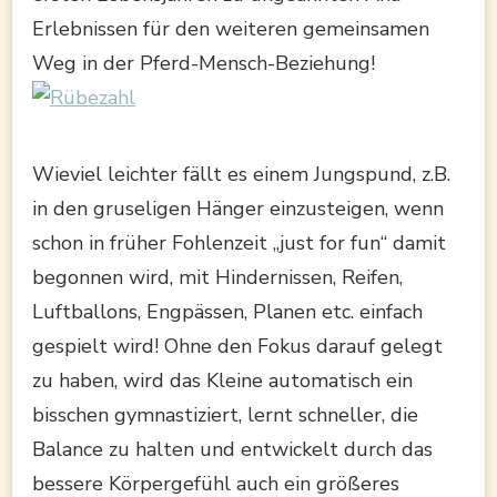
Erlebnissen für den weiteren gemeinsamen
Weg in der Pferd-Mensch-Beziehung!
Wieviel leichter fällt es einem Jungspund, z.B.
in den gruseligen Hänger einzusteigen, wenn
schon in früher Fohlenzeit „just for fun“ damit
begonnen wird, mit Hindernissen, Reifen,
Luftballons, Engpässen, Planen etc. einfach
gespielt wird! Ohne den Fokus darauf gelegt
zu haben, wird das Kleine automatisch ein
bisschen gymnastiziert, lernt schneller, die
Balance zu halten und entwickelt durch das
bessere Körpergefühl auch ein größeres