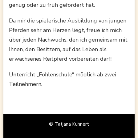
genug oder zu früh gefordert hat.
Da mir die spielerische Ausbildung von jungen
Pferden sehr am Herzen liegt, freue ich mich
über jeden Nachwuchs, den ich gemeinsam mit
Ihnen, den Besitzern, auf das Leben als
erwachsenes Reitpferd vorbereiten darf!
Unterricht „Fohlenschule“ möglich ab zwei
Teilnehmern.
© Tatjana Kuhnert