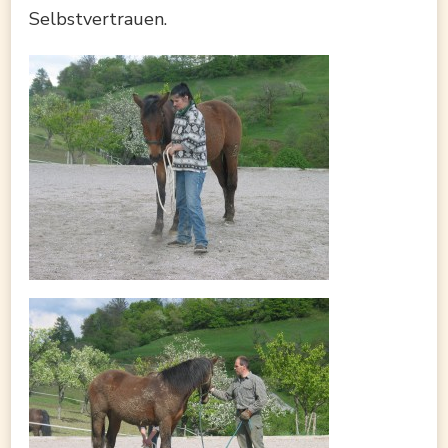
Selbstvertrauen.