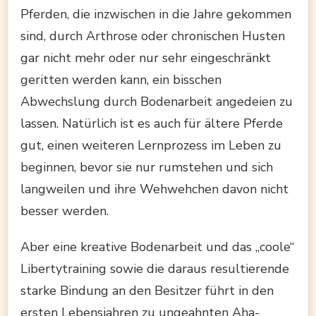
Pferden, die inzwischen in die Jahre gekommen
sind, durch Arthrose oder chronischen Husten
gar nicht mehr oder nur sehr eingeschränkt
geritten werden kann, ein bisschen
Abwechslung durch Bodenarbeit angedeien zu
lassen. Natürlich ist es auch für ältere Pferde
gut, einen weiteren Lernprozess im Leben zu
beginnen, bevor sie nur rumstehen und sich
langweilen und ihre Wehwehchen davon nicht
besser werden.
Aber eine kreative Bodenarbeit und das „coole“
Libertytraining sowie die daraus resultierende
starke Bindung an den Besitzer führt in den
ersten Lebensjahren zu ungeahnten Aha-