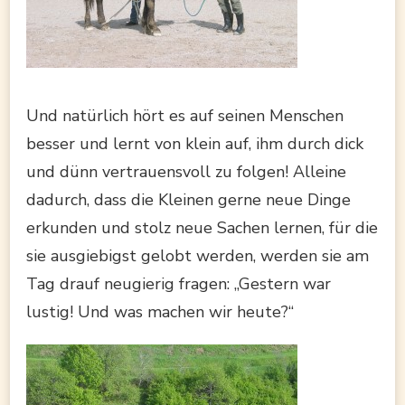
Und natürlich hört es auf seinen Menschen
besser und lernt von klein auf, ihm durch dick
und dünn vertrauensvoll zu folgen! Alleine
dadurch, dass die Kleinen gerne neue Dinge
erkunden und stolz neue Sachen lernen, für die
sie ausgiebigst gelobt werden, werden sie am
Tag drauf neugierig fragen: „Gestern war
lustig! Und was machen wir heute?“