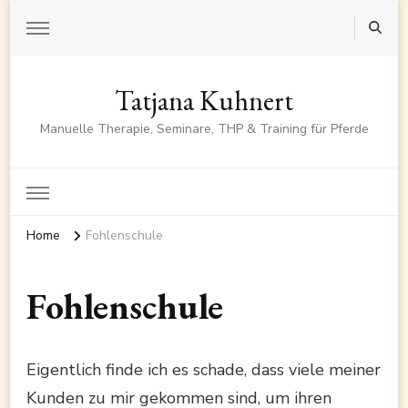
Tatjana Kuhnert
Manuelle Therapie, Seminare, THP & Training für Pferde
Home
Fohlenschule
Fohlenschule
Eigentlich finde ich es schade, dass viele meiner
Kunden zu mir gekommen sind, um ihren