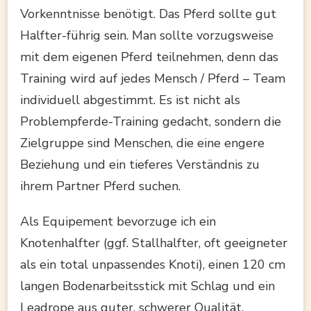
Vorkenntnisse benötigt. Das Pferd sollte gut
Halfter-führig sein. Man sollte vorzugsweise
mit dem eigenen Pferd teilnehmen, denn das
Training wird auf jedes Mensch / Pferd – Team
individuell abgestimmt. Es ist nicht als
Problempferde-Training gedacht, sondern die
Zielgruppe sind Menschen, die eine engere
Beziehung und ein tieferes Verständnis zu
ihrem Partner Pferd suchen.
Als Equipement bevorzuge ich ein
Knotenhalfter (ggf. Stallhalfter, oft geeigneter
als ein total unpassendes Knoti), einen 120 cm
langen Bodenarbeitsstick mit Schlag und ein
Leadrope aus guter, schwerer Qualität.