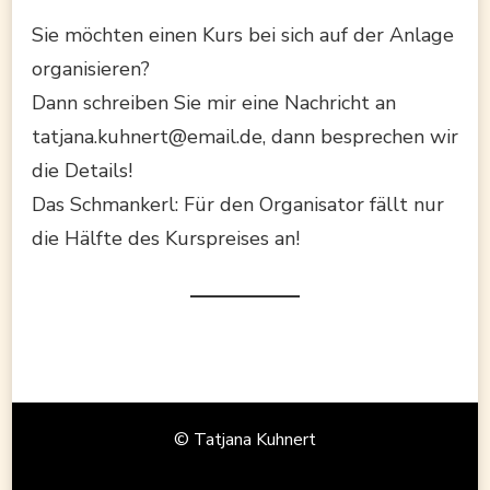
Sie möchten einen Kurs bei sich auf der Anlage
organisieren?
Dann schreiben Sie mir eine Nachricht an
tatjana.kuhnert@email.de, dann besprechen wir
die Details!
Das Schmankerl: Für den Organisator fällt nur
die Hälfte des Kurspreises an!
© Tatjana Kuhnert