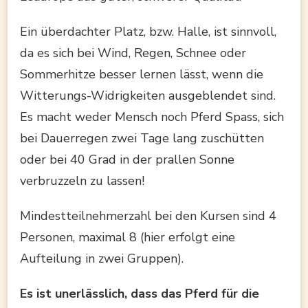
Ein überdachter Platz, bzw. Halle, ist sinnvoll,
da es sich bei Wind, Regen, Schnee oder
Sommerhitze besser lernen lässt, wenn die
Witterungs-Widrigkeiten ausgeblendet sind.
Es macht weder Mensch noch Pferd Spass, sich
bei Dauerregen zwei Tage lang zuschütten
oder bei 40 Grad in der prallen Sonne
verbruzzeln zu lassen!
Mindestteilnehmerzahl bei den Kursen sind 4
Personen, maximal 8 (hier erfolgt eine
Aufteilung in zwei Gruppen).
Es ist unerlässlich, dass das Pferd für die