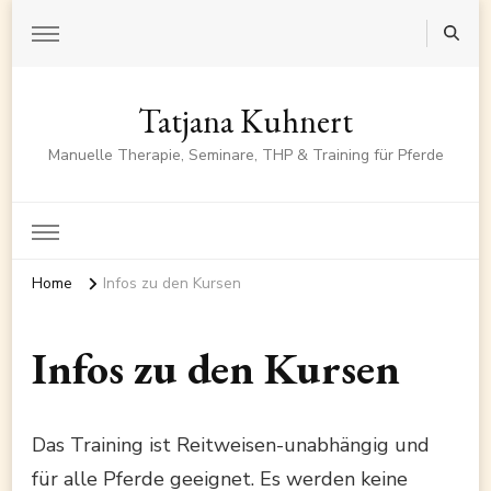
Tatjana Kuhnert
Manuelle Therapie, Seminare, THP & Training für Pferde
Home
Infos zu den Kursen
Infos zu den Kursen
Das Training ist Reitweisen-unabhängig und
für alle Pferde geeignet. Es werden keine