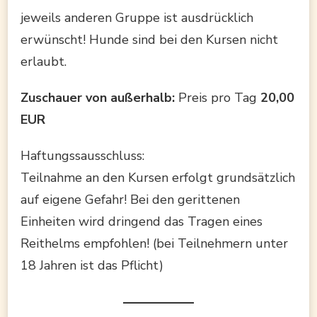
jeweils anderen Gruppe ist ausdrücklich
erwünscht! Hunde sind bei den Kursen nicht
erlaubt.
Zuschauer von außerhalb:
Preis pro Tag
20,00
EUR
Haftungssausschluss:
Teilnahme an den Kursen erfolgt grundsätzlich
auf eigene Gefahr! Bei den gerittenen
Einheiten wird dringend das Tragen eines
Reithelms empfohlen! (bei Teilnehmern unter
18 Jahren ist das Pflicht)