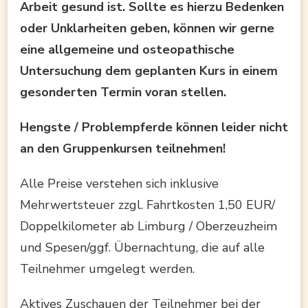
Arbeit gesund ist. Sollte es hierzu Bedenken
oder Unklarheiten geben, können wir gerne
eine allgemeine und osteopathische
Untersuchung dem geplanten Kurs in einem
gesonderten Termin voran stellen.
Hengste / Problempferde können leider nicht
an den Gruppenkursen teilnehmen!
Alle Preise verstehen sich inklusive
Mehrwertsteuer zzgl. Fahrtkosten 1,50 EUR/
Doppelkilometer ab Limburg / Oberzeuzheim
und Spesen/ggf. Übernachtung, die auf alle
Teilnehmer umgelegt werden.
Aktives Zuschauen der Teilnehmer bei der