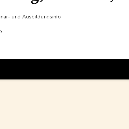
nar- und Ausbildungsinfo
e