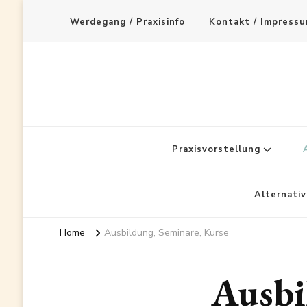
Werdegang / Praxisinfo
Kontakt / Impress
Praxisvorstellung
Alternati
Home
Ausbildung, Seminare, Kurse
Ausbi