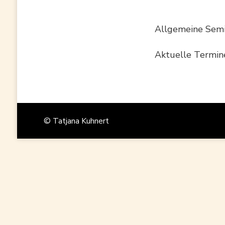
Allgemeine Semi
Aktuelle Termin
© Tatjana Kuhnert