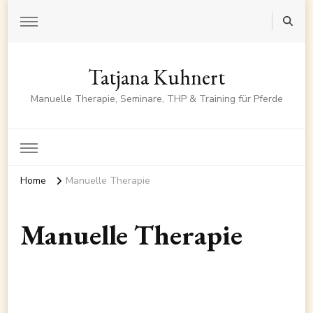
Tatjana Kuhnert
Manuelle Therapie, Seminare, THP & Training für Pferde
Home
Manuelle Therapie
Manuelle Therapie